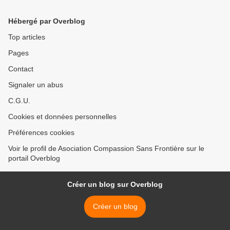
Hébergé par Overblog
Top articles
Pages
Contact
Signaler un abus
C.G.U.
Cookies et données personnelles
Préférences cookies
Voir le profil de Asociation Compassion Sans Frontière sur le
portail Overblog
Créer un blog sur Overblog
Créer un blog