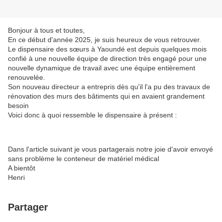
Bonjour à tous et toutes,
En ce début d'année 2025, je suis heureux de vous retrouver.
Le dispensaire des sœurs à Yaoundé est depuis quelques mois
confié à une nouvelle équipe de direction très engagé pour une
nouvelle dynamique de travail avec une équipe entièrement
renouvelée.
Son nouveau directeur a entrepris dès qu'il l'a pu des travaux de
rénovation des murs des bâtiments qui en avaient grandement
besoin
Voici donc à quoi ressemble le dispensaire à présent :
Dans l'article suivant je vous partagerais notre joie d'avoir envoyé
sans problème le conteneur de matériel médical
A bientôt
Henri
Partager