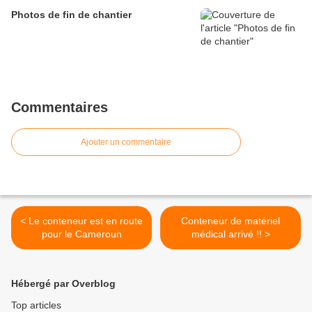
Photos de fin de chantier
Commentaires
Ajouter un commentaire
< Le conteneur est en route
Conteneur de matériel
pour le Cameroun
médical arrivé !! >
Hébergé par Overblog
Top articles