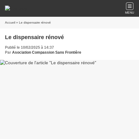
MENU
Accueil
» Le dispensaire rénové
Le dispensaire rénové
Publié le 10/02/2025 à 14:37
Par
Asociation Compassion Sans Frontière