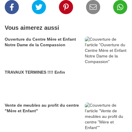
Vous aimerez aussi
Ouverture du Centre Mère et Enfant
Notre Dame de la Compassion
TRAVAUX TERMINES !!!! Enfin
Vente de meubles au profit du centre
"Mère et Enfant"